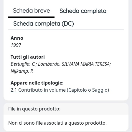
Scheda breve
Scheda completa
Scheda completa (DC)
Anno
1997
Tutti gli autori
Bertuglia, C.; Lombardo, SILVANA MARIA TERESA;
Nijkamp, P.
Appare nelle tipologie:
2.1 Contributo in volume (Capitolo o Saggio)
File in questo prodotto:
Non ci sono file associati a questo prodotto.