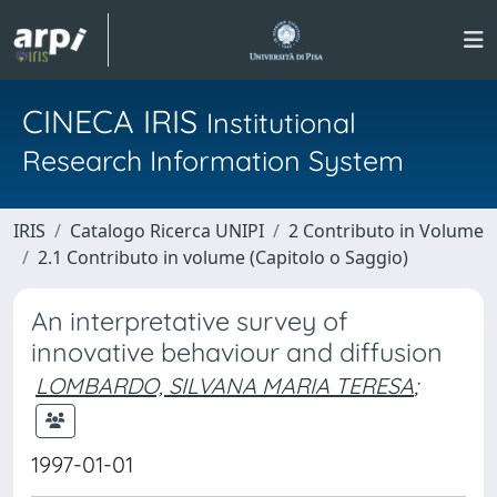
CINECA IRIS
Institutional
Research Information System
IRIS
Catalogo Ricerca UNIPI
2 Contributo in Volume
2.1 Contributo in volume (Capitolo o Saggio)
An interpretative survey of
innovative behaviour and diffusion
LOMBARDO, SILVANA MARIA TERESA
;
1997-01-01