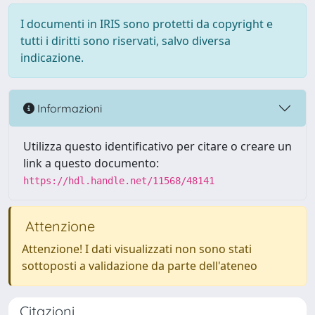
I documenti in IRIS sono protetti da copyright e
tutti i diritti sono riservati, salvo diversa
indicazione.
Informazioni
Utilizza questo identificativo per citare o creare un
link a questo documento:
https://hdl.handle.net/11568/48141
Attenzione
Attenzione! I dati visualizzati non sono stati
sottoposti a validazione da parte dell'ateneo
Citazioni