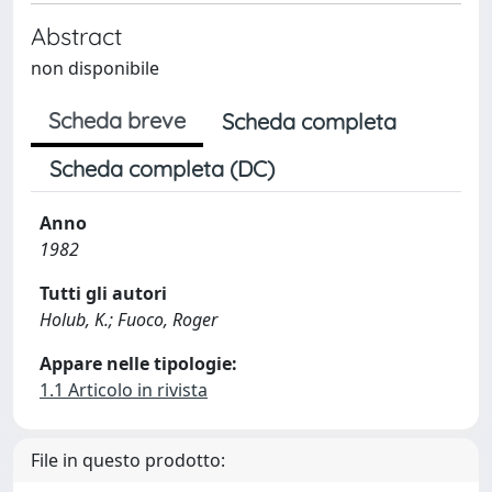
Abstract
non disponibile
Scheda breve
Scheda completa
Scheda completa (DC)
Anno
1982
Tutti gli autori
Holub, K.; Fuoco, Roger
Appare nelle tipologie:
1.1 Articolo in rivista
File in questo prodotto: