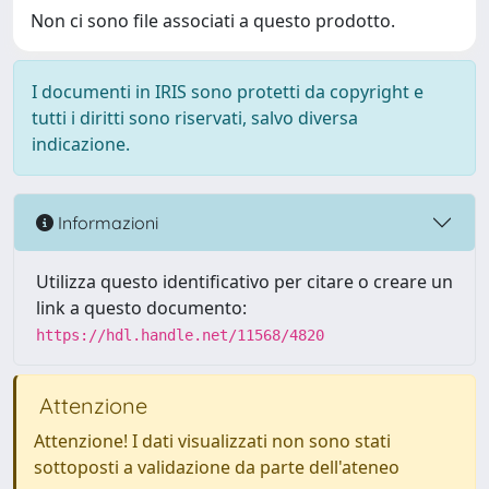
Non ci sono file associati a questo prodotto.
I documenti in IRIS sono protetti da copyright e
tutti i diritti sono riservati, salvo diversa
indicazione.
Informazioni
Utilizza questo identificativo per citare o creare un
link a questo documento:
https://hdl.handle.net/11568/4820
Attenzione
Attenzione! I dati visualizzati non sono stati
sottoposti a validazione da parte dell'ateneo