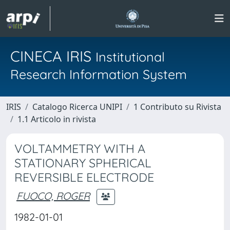
CINECA IRIS
Institutional
Research Information System
IRIS
Catalogo Ricerca UNIPI
1 Contributo su Rivista
1.1 Articolo in rivista
VOLTAMMETRY WITH A
STATIONARY SPHERICAL
REVERSIBLE ELECTRODE
FUOCO, ROGER
1982-01-01