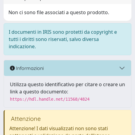
Non ci sono file associati a questo prodotto.
I documenti in IRIS sono protetti da copyright e
tutti i diritti sono riservati, salvo diversa
indicazione.
Informazioni
Utilizza questo identificativo per citare o creare un
link a questo documento:
https://hdl.handle.net/11568/4824
Attenzione
Attenzione! I dati visualizzati non sono stati