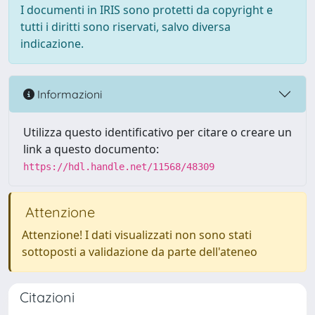
I documenti in IRIS sono protetti da copyright e
tutti i diritti sono riservati, salvo diversa
indicazione.
Informazioni
Utilizza questo identificativo per citare o creare un
link a questo documento:
https://hdl.handle.net/11568/48309
Attenzione
Attenzione! I dati visualizzati non sono stati
sottoposti a validazione da parte dell'ateneo
Citazioni