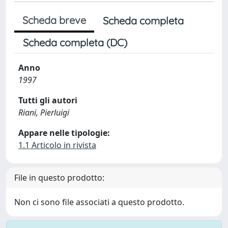
Scheda breve
Scheda completa
Scheda completa (DC)
Anno
1997
Tutti gli autori
Riani, Pierluigi
Appare nelle tipologie:
1.1 Articolo in rivista
File in questo prodotto:
Non ci sono file associati a questo prodotto.