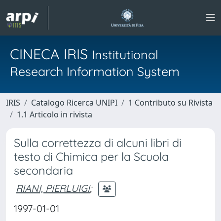
CINECA IRIS
Institutional
Research Information System
IRIS
Catalogo Ricerca UNIPI
1 Contributo su Rivista
1.1 Articolo in rivista
Sulla correttezza di alcuni libri di
testo di Chimica per la Scuola
secondaria
RIANI, PIERLUIGI
;
1997-01-01