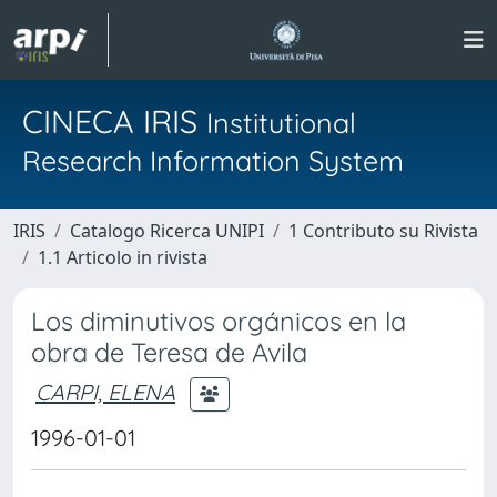
CINECA IRIS
Institutional
Research Information System
IRIS
Catalogo Ricerca UNIPI
1 Contributo su Rivista
1.1 Articolo in rivista
Los diminutivos orgánicos en la
obra de Teresa de Avila
CARPI, ELENA
1996-01-01