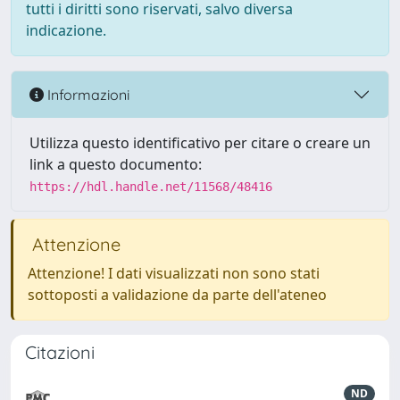
tutti i diritti sono riservati, salvo diversa
indicazione.
Informazioni
Utilizza questo identificativo per citare o creare un
link a questo documento:
https://hdl.handle.net/11568/48416
Attenzione
Attenzione! I dati visualizzati non sono stati
sottoposti a validazione da parte dell'ateneo
Citazioni
ND