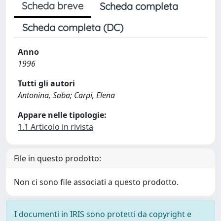
Scheda breve
Scheda completa
Scheda completa (DC)
Anno
1996
Tutti gli autori
Antonina, Saba; Carpi, Elena
Appare nelle tipologie:
1.1 Articolo in rivista
File in questo prodotto:
Non ci sono file associati a questo prodotto.
I documenti in IRIS sono protetti da copyright e