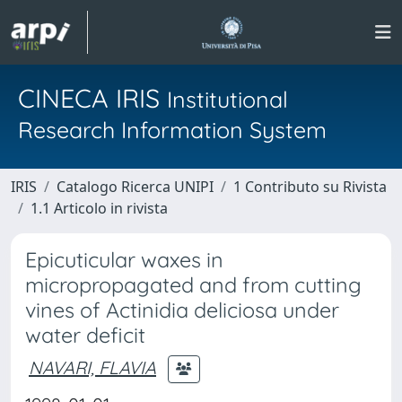
CINECA IRIS
Institutional
Research Information System
IRIS
Catalogo Ricerca UNIPI
1 Contributo su Rivista
1.1 Articolo in rivista
Epicuticular waxes in
micropropagated and from cutting
vines of Actinidia deliciosa under
water deficit
NAVARI, FLAVIA