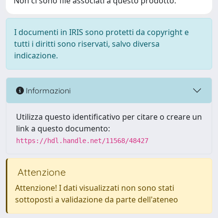
Non ci sono file associati a questo prodotto.
I documenti in IRIS sono protetti da copyright e
tutti i diritti sono riservati, salvo diversa
indicazione.
Informazioni
Utilizza questo identificativo per citare o creare un
link a questo documento:
https://hdl.handle.net/11568/48427
Attenzione
Attenzione! I dati visualizzati non sono stati
sottoposti a validazione da parte dell'ateneo