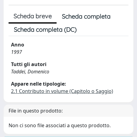
Scheda breve
Scheda completa
Scheda completa (DC)
Anno
1997
Tutti gli autori
Taddei, Domenico
Appare nelle tipologie:
2.1 Contributo in volume (Capitolo o Saggio)
File in questo prodotto:
Non ci sono file associati a questo prodotto.