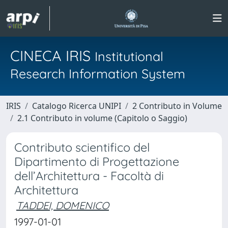
CINECA IRIS
Institutional
Research Information System
IRIS
Catalogo Ricerca UNIPI
2 Contributo in Volume
2.1 Contributo in volume (Capitolo o Saggio)
Contributo scientifico del
Dipartimento di Progettazione
dell’Architettura - Facoltà di
Architettura
TADDEI, DOMENICO
1997-01-01