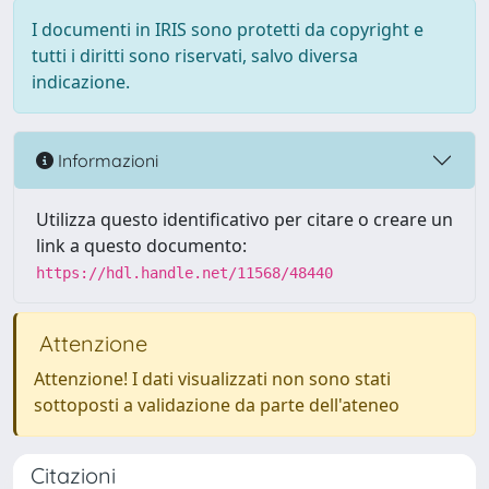
I documenti in IRIS sono protetti da copyright e
tutti i diritti sono riservati, salvo diversa
indicazione.
Informazioni
Utilizza questo identificativo per citare o creare un
link a questo documento:
https://hdl.handle.net/11568/48440
Attenzione
Attenzione! I dati visualizzati non sono stati
sottoposti a validazione da parte dell'ateneo
Citazioni