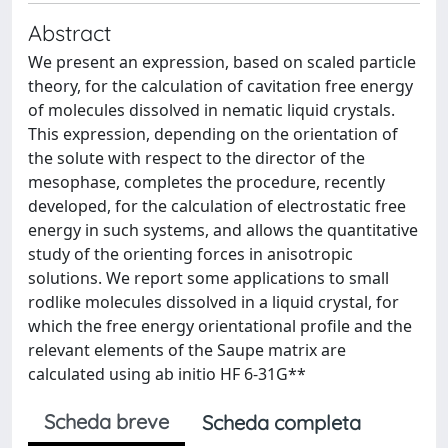
Abstract
We present an expression, based on scaled particle
theory, for the calculation of cavitation free energy
of molecules dissolved in nematic liquid crystals.
This expression, depending on the orientation of
the solute with respect to the director of the
mesophase, completes the procedure, recently
developed, for the calculation of electrostatic free
energy in such systems, and allows the quantitative
study of the orienting forces in anisotropic
solutions. We report some applications to small
rodlike molecules dissolved in a liquid crystal, for
which the free energy orientational profile and the
relevant elements of the Saupe matrix are
calculated using ab initio HF 6-31G**
Scheda breve
Scheda completa