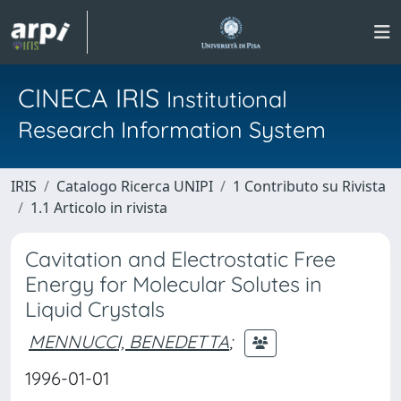
CINECA IRIS
Institutional
Research Information System
IRIS
Catalogo Ricerca UNIPI
1 Contributo su Rivista
1.1 Articolo in rivista
Cavitation and Electrostatic Free
Energy for Molecular Solutes in
Liquid Crystals
MENNUCCI, BENEDETTA
;
1996-01-01