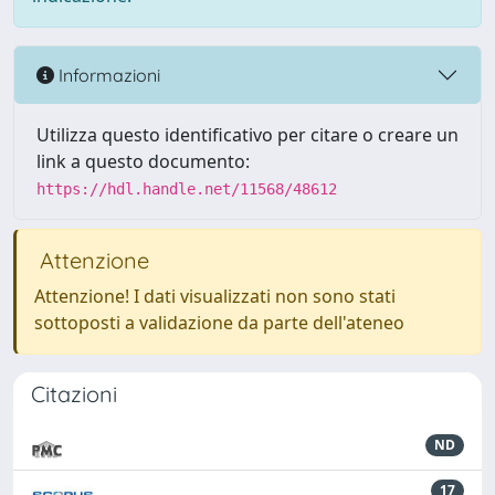
Informazioni
Utilizza questo identificativo per citare o creare un
link a questo documento:
https://hdl.handle.net/11568/48612
Attenzione
Attenzione! I dati visualizzati non sono stati
sottoposti a validazione da parte dell'ateneo
Citazioni
ND
17