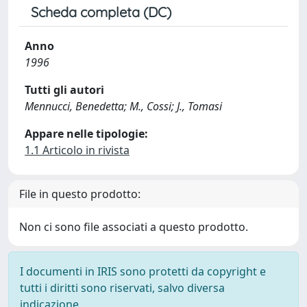
Scheda completa (DC)
Anno
1996
Tutti gli autori
Mennucci, Benedetta; M., Cossi; J., Tomasi
Appare nelle tipologie:
1.1 Articolo in rivista
File in questo prodotto:
Non ci sono file associati a questo prodotto.
I documenti in IRIS sono protetti da copyright e
tutti i diritti sono riservati, salvo diversa
indicazione.