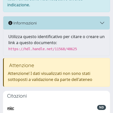
indicazione.
Informazioni
Utilizza questo identificativo per citare o creare un
link a questo documento:
https://hdl.handle.net/11568/48625
Attenzione
Attenzione! I dati visualizzati non sono stati
sottoposti a validazione da parte dell'ateneo
Citazioni
ND