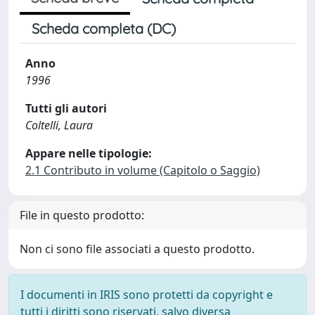
Scheda completa (DC)
Anno
1996
Tutti gli autori
Coltelli, Laura
Appare nelle tipologie:
2.1 Contributo in volume (Capitolo o Saggio)
File in questo prodotto:
Non ci sono file associati a questo prodotto.
I documenti in IRIS sono protetti da copyright e
tutti i diritti sono riservati, salvo diversa