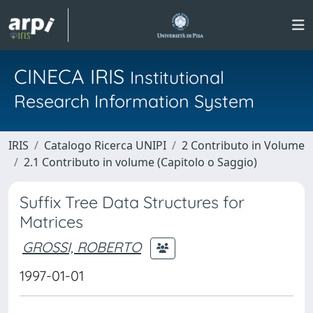
CINECA IRIS
Institutional
Research Information System
IRIS
Catalogo Ricerca UNIPI
2 Contributo in Volume
2.1 Contributo in volume (Capitolo o Saggio)
Suffix Tree Data Structures for
Matrices
GROSSI, ROBERTO
1997-01-01