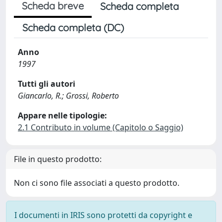
Scheda breve
Scheda completa
Scheda completa (DC)
Anno
1997
Tutti gli autori
Giancarlo, R.; Grossi, Roberto
Appare nelle tipologie:
2.1 Contributo in volume (Capitolo o Saggio)
File in questo prodotto:
Non ci sono file associati a questo prodotto.
I documenti in IRIS sono protetti da copyright e