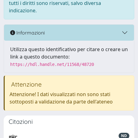
tutti i diritti sono riservati, salvo diversa
indicazione.
Informazioni
Utilizza questo identificativo per citare o creare un
link a questo documento:
https://hdl.handle.net/11568/48720
Attenzione
Attenzione! I dati visualizzati non sono stati
sottoposti a validazione da parte dell'ateneo
Citazioni
ND