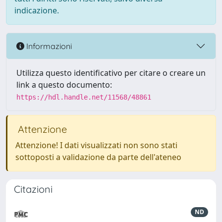
indicazione.
Informazioni
Utilizza questo identificativo per citare o creare un
link a questo documento:
https://hdl.handle.net/11568/48861
Attenzione
Attenzione! I dati visualizzati non sono stati
sottoposti a validazione da parte dell'ateneo
Citazioni
ND