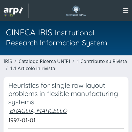
CINECA IRIS
Institutional
Research Information System
IRIS
Catalogo Ricerca UNIPI
1 Contributo su Rivista
1.1 Articolo in rivista
Heuristics for single row layout
problems in flexible manufacturing
systems
BRAGLIA, MARCELLO
1997-01-01