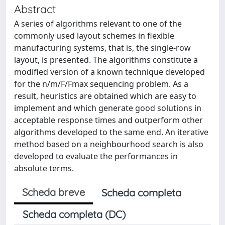
Abstract
A series of algorithms relevant to one of the
commonly used layout schemes in flexible
manufacturing systems, that is, the single-row
layout, is presented. The algorithms constitute a
modified version of a known technique developed
for the n/m/F/Fmax sequencing problem. As a
result, heuristics are obtained which are easy to
implement and which generate good solutions in
acceptable response times and outperform other
algorithms developed to the same end. An iterative
method based on a neighbourhood search is also
developed to evaluate the performances in
absolute terms.
Scheda breve
Scheda completa
Scheda completa (DC)