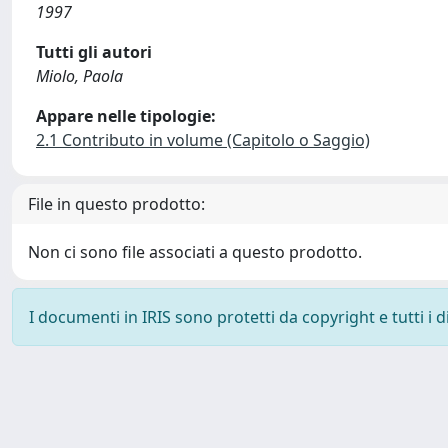
1997
Tutti gli autori
Miolo, Paola
Appare nelle tipologie:
2.1 Contributo in volume (Capitolo o Saggio)
File in questo prodotto:
Non ci sono file associati a questo prodotto.
I documenti in IRIS sono protetti da copyright e tutti i di