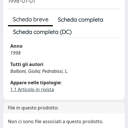
1998-01-01
Scheda breve
Scheda completa
Scheda completa (DC)
Anno
1998
Tutti gli autori
Balboni, Giulia; Pedrabissi, L.
Appare nelle tipologie:
1.1 Articolo in rivista
File in questo prodotto:
Non ci sono file associati a questo prodotto.