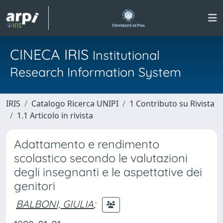
CINECA IRIS
Institutional
Research Information System
IRIS
Catalogo Ricerca UNIPI
1 Contributo su Rivista
1.1 Articolo in rivista
Adattamento e rendimento
scolastico secondo le valutazioni
degli insegnanti e le aspettative dei
genitori
BALBONI, GIULIA
;