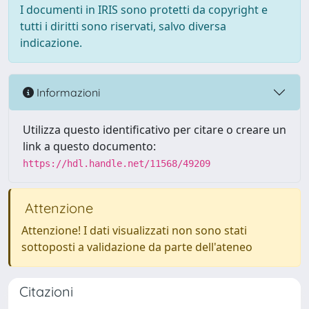
I documenti in IRIS sono protetti da copyright e
tutti i diritti sono riservati, salvo diversa
indicazione.
Informazioni
Utilizza questo identificativo per citare o creare un
link a questo documento:
https://hdl.handle.net/11568/49209
Attenzione
Attenzione! I dati visualizzati non sono stati
sottoposti a validazione da parte dell'ateneo
Citazioni