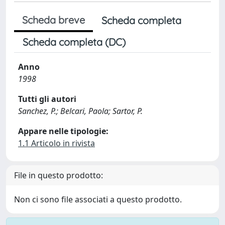
Scheda breve
Scheda completa
Scheda completa (DC)
Anno
1998
Tutti gli autori
Sanchez, P.; Belcari, Paola; Sartor, P.
Appare nelle tipologie:
1.1 Articolo in rivista
File in questo prodotto:
Non ci sono file associati a questo prodotto.