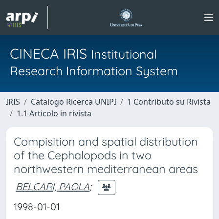
CINECA IRIS
Institutional
Research Information System
IRIS
Catalogo Ricerca UNIPI
1 Contributo su Rivista
1.1 Articolo in rivista
Compisition and spatial distribution
of the Cephalopods in two
northwestern mediterranean areas
BELCARI, PAOLA
;
1998-01-01