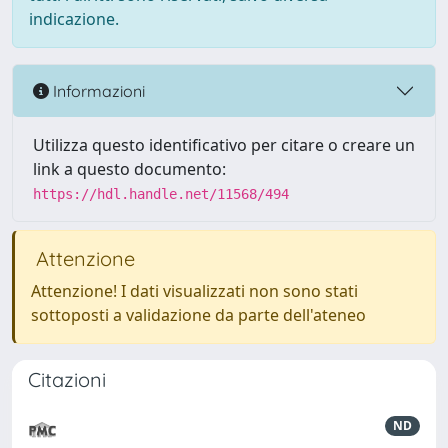
indicazione.
Informazioni
Utilizza questo identificativo per citare o creare un
link a questo documento:
https://hdl.handle.net/11568/494
Attenzione
Attenzione! I dati visualizzati non sono stati
sottoposti a validazione da parte dell'ateneo
Citazioni
ND