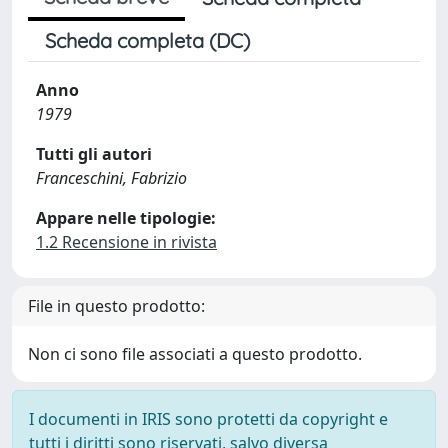
Scheda completa (DC)
Anno
1979
Tutti gli autori
Franceschini, Fabrizio
Appare nelle tipologie:
1.2 Recensione in rivista
File in questo prodotto:
Non ci sono file associati a questo prodotto.
I documenti in IRIS sono protetti da copyright e
tutti i diritti sono riservati, salvo diversa