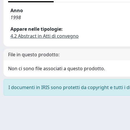
Anno
1998
Appare nelle tipologie:
4.2 Abstract in Atti di convegno
File in questo prodotto:
Non ci sono file associati a questo prodotto.
I documenti in IRIS sono protetti da copyright e tutti i di