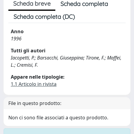
Scheda breve
Scheda completa
Scheda completa (DC)
Anno
1996
Tutti gli autori
Iacopetti, P.; Barsacchi, Giuseppina; Tirone, F.; Maffei,
L.; Cremisi, F.
Appare nelle tipologie:
1.1 Articolo in rivista
File in questo prodotto:
Non ci sono file associati a questo prodotto.