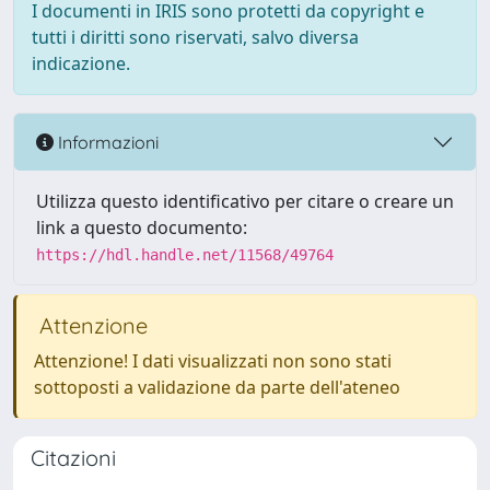
I documenti in IRIS sono protetti da copyright e
tutti i diritti sono riservati, salvo diversa
indicazione.
Informazioni
Utilizza questo identificativo per citare o creare un
link a questo documento:
https://hdl.handle.net/11568/49764
Attenzione
Attenzione! I dati visualizzati non sono stati
sottoposti a validazione da parte dell'ateneo
Citazioni