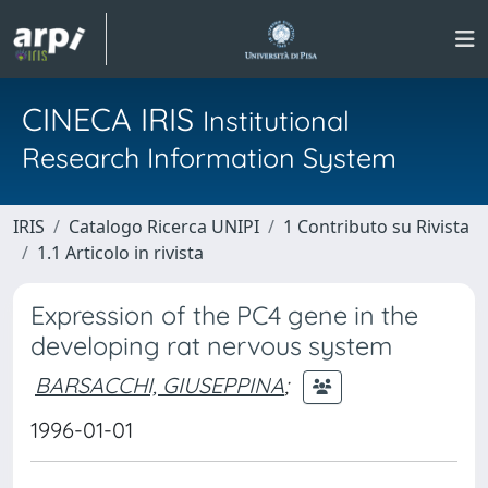
CINECA IRIS
Institutional
Research Information System
IRIS
Catalogo Ricerca UNIPI
1 Contributo su Rivista
1.1 Articolo in rivista
Expression of the PC4 gene in the
developing rat nervous system
BARSACCHI, GIUSEPPINA
;
1996-01-01