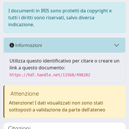
I documenti in IRIS sono protetti da copyright e
tutti i diritti sono riservati, salvo diversa
indicazione.
Informazioni
Utilizza questo identificativo per citare o creare un
link a questo documento:
https://hdl.handle.net/11568/498282
Attenzione
Attenzione! I dati visualizzati non sono stati
sottoposti a validazione da parte dell'ateneo
Citazioni