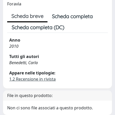
Foravìa
Scheda breve
Scheda completa
Scheda completa (DC)
Anno
2010
Tutti gli autori
Benedetti, Carla
Appare nelle tipologie:
1.2 Recensione in rivista
File in questo prodotto:
Non ci sono file associati a questo prodotto.