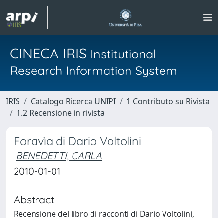
CINECA IRIS
Institutional
Research Information System
IRIS
Catalogo Ricerca UNIPI
1 Contributo su Rivista
1.2 Recensione in rivista
Foravìa di Dario Voltolini
BENEDETTI, CARLA
2010-01-01
Abstract
Recensione del libro di racconti di Dario Voltolini,