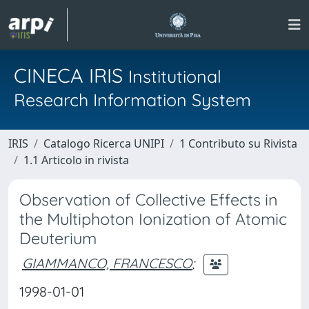
CINECA IRIS
Institutional
Research Information System
IRIS
Catalogo Ricerca UNIPI
1 Contributo su Rivista
1.1 Articolo in rivista
Observation of Collective Effects in
the Multiphoton Ionization of Atomic
Deuterium
GIAMMANCO, FRANCESCO
;
1998-01-01