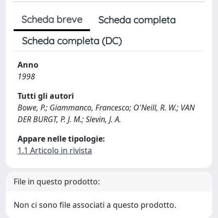
Scheda breve
Scheda completa
Scheda completa (DC)
Anno
1998
Tutti gli autori
Bowe, P.; Giammanco, Francesco; O'Neill, R. W.; VAN
DER BURGT, P. J. M.; Slevin, J. A.
Appare nelle tipologie:
1.1 Articolo in rivista
File in questo prodotto:
Non ci sono file associati a questo prodotto.