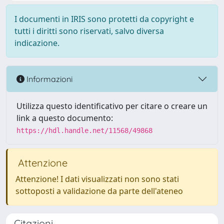
I documenti in IRIS sono protetti da copyright e
tutti i diritti sono riservati, salvo diversa
indicazione.
Informazioni
Utilizza questo identificativo per citare o creare un
link a questo documento:
https://hdl.handle.net/11568/49868
Attenzione
Attenzione! I dati visualizzati non sono stati
sottoposti a validazione da parte dell'ateneo
Citazioni