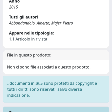
Anno
2015
Tutti gli autori
Abbondandolo, Alberto; Majer, Pietro
Appare nelle tipologie:
1.1 Articolo in rivista
File in questo prodotto:
Non ci sono file associati a questo prodotto.
I documenti in IRIS sono protetti da copyright e
tutti i diritti sono riservati, salvo diversa
indicazione.