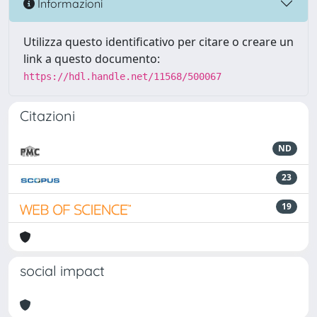
Informazioni
Utilizza questo identificativo per citare o creare un
link a questo documento:
https://hdl.handle.net/11568/500067
Citazioni
ND
23
19
social impact