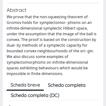
Abstract
We prove that the non-squeezing theorem of
Gromov holds for symplectomor- phisms on an
infinite-dimensional symplectic Hilbert space,
under the assumption that the image of the ball is
convex. The proof is based on the construction by
dual- ity methods of a symplectic capacity for
bounded convex neighbourhoods of the ori- gin.
We also discuss some examples of
symplectomorphisms on infinite-dimensional
spaces exhibiting behaviours which would be
impossible in finite dimensions.
Scheda breve
Scheda completa
Scheda completa (DC)