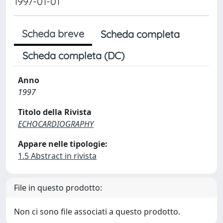
1997-01-01
Scheda breve
Scheda completa
Scheda completa (DC)
Anno
1997
Titolo della Rivista
ECHOCARDIOGRAPHY
Appare nelle tipologie:
1.5 Abstract in rivista
File in questo prodotto:
Non ci sono file associati a questo prodotto.