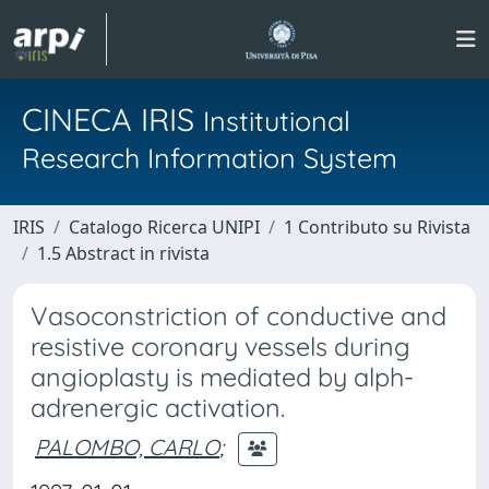
CINECA IRIS
Institutional
Research Information System
IRIS
Catalogo Ricerca UNIPI
1 Contributo su Rivista
1.5 Abstract in rivista
Vasoconstriction of conductive and
resistive coronary vessels during
angioplasty is mediated by alph-
adrenergic activation.
PALOMBO, CARLO
;