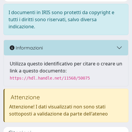
I documenti in IRIS sono protetti da copyright e
tutti i diritti sono riservati, salvo diversa
indicazione.
Informazioni
Utilizza questo identificativo per citare o creare un
link a questo documento:
https://hdl.handle.net/11568/50075
Attenzione
Attenzione! I dati visualizzati non sono stati
sottoposti a validazione da parte dell'ateneo