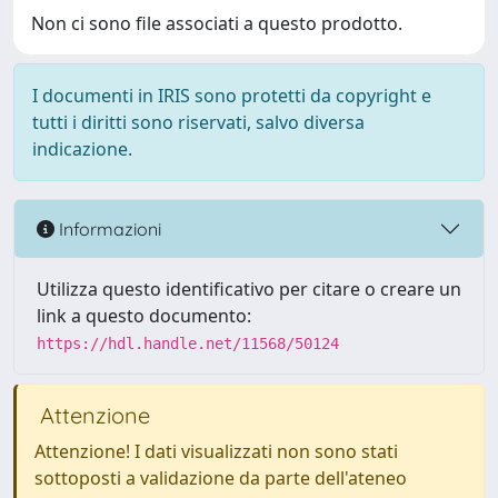
Non ci sono file associati a questo prodotto.
I documenti in IRIS sono protetti da copyright e
tutti i diritti sono riservati, salvo diversa
indicazione.
Informazioni
Utilizza questo identificativo per citare o creare un
link a questo documento:
https://hdl.handle.net/11568/50124
Attenzione
Attenzione! I dati visualizzati non sono stati
sottoposti a validazione da parte dell'ateneo