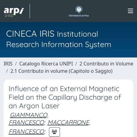
CINECA IRIS
Institutional
Research Information System
IRIS
Catalogo Ricerca UNIPI
2 Contributo in Volume
2.1 Contributo in volume (Capitolo o Saggio)
Influence of an External Magnetic
Field on the Capillary Discharge of
an Argon Laser
GIAMMANCO,
FRANCESCO
;
MACCARRONE,
FRANCESCO
;