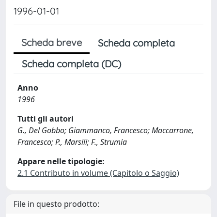
1996-01-01
Scheda breve
Scheda completa
Scheda completa (DC)
Anno
1996
Tutti gli autori
G., Del Gobbo; Giammanco, Francesco; Maccarrone,
Francesco; P., Marsili; F., Strumia
Appare nelle tipologie:
2.1 Contributo in volume (Capitolo o Saggio)
File in questo prodotto: