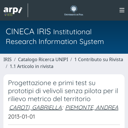
CINECA IRIS
Institutional
Research Information System
IRIS
Catalogo Ricerca UNIPI
1 Contributo su Rivista
1.1 Articolo in rivista
Progettazione e primi test su
prototipi di velivoli senza pilota per il
rilievo metrico del territorio
CAROTI, GABRIELLA
;
PIEMONTE, ANDREA
2013-01-01