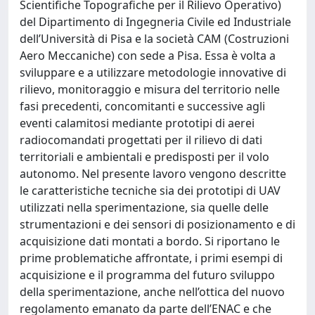
Scientifiche Topografiche per il Rilievo Operativo)
del Dipartimento di Ingegneria Civile ed Industriale
dell’Università di Pisa e la società CAM (Costruzioni
Aero Meccaniche) con sede a Pisa. Essa è volta a
sviluppare e a utilizzare metodologie innovative di
rilievo, monitoraggio e misura del territorio nelle
fasi precedenti, concomitanti e successive agli
eventi calamitosi mediante prototipi di aerei
radiocomandati progettati per il rilievo di dati
territoriali e ambientali e predisposti per il volo
autonomo. Nel presente lavoro vengono descritte
le caratteristiche tecniche sia dei prototipi di UAV
utilizzati nella sperimentazione, sia quelle delle
strumentazioni e dei sensori di posizionamento e di
acquisizione dati montati a bordo. Si riportano le
prime problematiche affrontate, i primi esempi di
acquisizione e il programma del futuro sviluppo
della sperimentazione, anche nell’ottica del nuovo
regolamento emanato da parte dell’ENAC e che