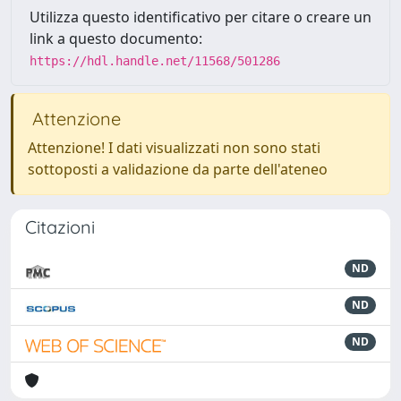
Utilizza questo identificativo per citare o creare un
link a questo documento:
https://hdl.handle.net/11568/501286
Attenzione
Attenzione! I dati visualizzati non sono stati
sottoposti a validazione da parte dell'ateneo
Citazioni
ND
ND
ND