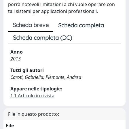
porrà notevoli limitazioni a chi vuole operare con
tali sistemi per applicazioni professionali.
Scheda breve
Scheda completa
Scheda completa (DC)
Anno
2013
Tutti gli autori
Caroti, Gabriella; Piemonte, Andrea
Appare nelle tipologie:
1.1 Articolo in rivista
File in questo prodotto:
File