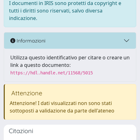
I documenti in IRIS sono protetti da copyright e
tutti i diritti sono riservati, salvo diversa
indicazione.
Informazioni
Utilizza questo identificativo per citare o creare un
link a questo documento:
https://hdl.handle.net/11568/5015
Attenzione
Attenzione! I dati visualizzati non sono stati
sottoposti a validazione da parte dell'ateneo
Citazioni