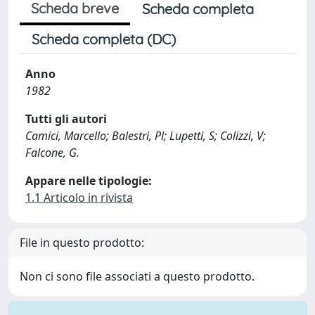
Scheda breve
Scheda completa
Scheda completa (DC)
Anno
1982
Tutti gli autori
Camici, Marcello; Balestri, Pl; Lupetti, S; Colizzi, V;
Falcone, G.
Appare nelle tipologie:
1.1 Articolo in rivista
File in questo prodotto:
Non ci sono file associati a questo prodotto.