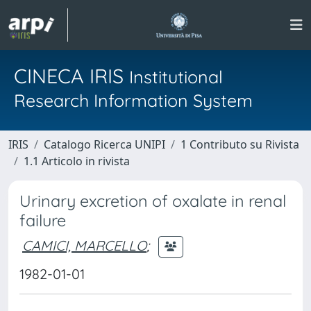
CINECA IRIS
Institutional
Research Information System
IRIS
Catalogo Ricerca UNIPI
1 Contributo su Rivista
1.1 Articolo in rivista
Urinary excretion of oxalate in renal
failure
CAMICI, MARCELLO
;
1982-01-01