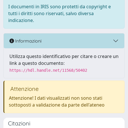
I documenti in IRIS sono protetti da copyright e
tutti i diritti sono riservati, salvo diversa
indicazione.
Informazioni
Utilizza questo identificativo per citare o creare un
link a questo documento:
https://hdl.handle.net/11568/50402
Attenzione
Attenzione! I dati visualizzati non sono stati
sottoposti a validazione da parte dell'ateneo
Citazioni