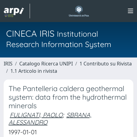
CINECA IRIS
Institutional
Research Information System
IRIS
Catalogo Ricerca UNIPI
1 Contributo su Rivista
1.1 Articolo in rivista
The Pantelleria caldera geothermal
system: data from the hydrothermal
minerals
FULIGNATI, PAOLO
;
SBRANA,
ALESSANDRO
1997-01-01