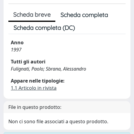
Scheda breve
Scheda completa
Scheda completa (DC)
Anno
1997
Tutti gli autori
Fulignati, Paolo; Sbrana, Alessandro
Appare nelle tipologie:
1.1 Articolo in rivista
File in questo prodotto:
Non ci sono file associati a questo prodotto.