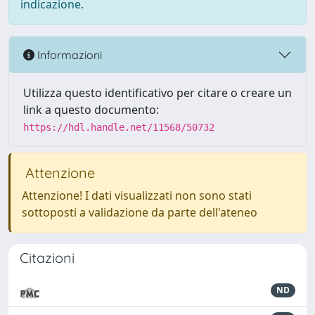
indicazione.
Informazioni
Utilizza questo identificativo per citare o creare un
link a questo documento:
https://hdl.handle.net/11568/50732
Attenzione
Attenzione! I dati visualizzati non sono stati
sottoposti a validazione da parte dell'ateneo
Citazioni
ND