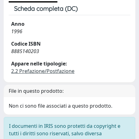
Scheda completa (DC)
Anno
1996
Codice ISBN
8885140203
Appare nelle tipologie:
2.2 Prefazione/Postfazione
File in questo prodotto:
Non ci sono file associati a questo prodotto.
I documenti in IRIS sono protetti da copyright e
tutti i diritti sono riservati, salvo diversa