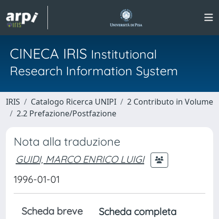
CINECA IRIS
Institutional
Research Information System
IRIS
Catalogo Ricerca UNIPI
2 Contributo in Volume
2.2 Prefazione/Postfazione
Nota alla traduzione
GUIDI, MARCO ENRICO LUIGI
1996-01-01
Scheda breve
Scheda completa