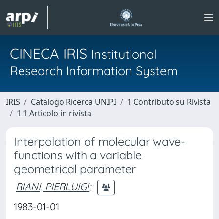
CINECA IRIS
Institutional
Research Information System
IRIS
Catalogo Ricerca UNIPI
1 Contributo su Rivista
1.1 Articolo in rivista
Interpolation of molecular wave-
functions with a variable
geometrical parameter
RIANI, PIERLUIGI
;
1983-01-01