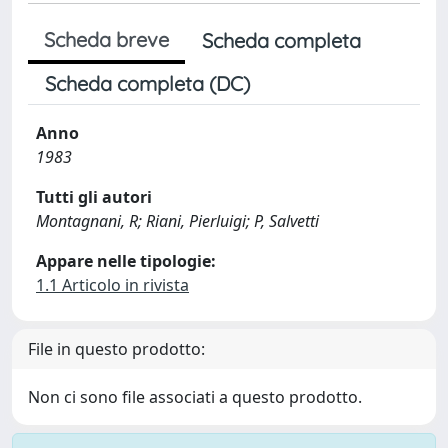
Scheda breve
Scheda completa
Scheda completa (DC)
Anno
1983
Tutti gli autori
Montagnani, R; Riani, Pierluigi; P, Salvetti
Appare nelle tipologie:
1.1 Articolo in rivista
File in questo prodotto:
Non ci sono file associati a questo prodotto.