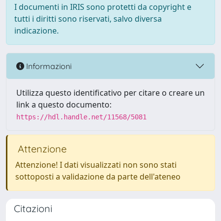
I documenti in IRIS sono protetti da copyright e
tutti i diritti sono riservati, salvo diversa
indicazione.
Informazioni
Utilizza questo identificativo per citare o creare un
link a questo documento:
https://hdl.handle.net/11568/5081
Attenzione
Attenzione! I dati visualizzati non sono stati
sottoposti a validazione da parte dell'ateneo
Citazioni