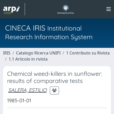
CINECA IRIS
Institutional
Research Information System
IRIS
Catalogo Ricerca UNIPI
1 Contributo su Rivista
1.1 Articolo in rivista
Chemical weed-killers in sunflower:
results of comparative tests
SALERA, ESTILIO
1985-01-01