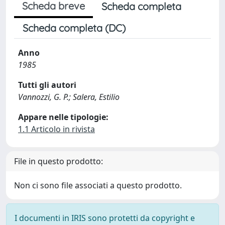
Scheda breve
Scheda completa
Scheda completa (DC)
Anno
1985
Tutti gli autori
Vannozzi, G. P.; Salera, Estilio
Appare nelle tipologie:
1.1 Articolo in rivista
File in questo prodotto:
Non ci sono file associati a questo prodotto.
I documenti in IRIS sono protetti da copyright e