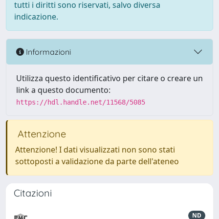
tutti i diritti sono riservati, salvo diversa
indicazione.
Informazioni
Utilizza questo identificativo per citare o creare un
link a questo documento:
https://hdl.handle.net/11568/5085
Attenzione
Attenzione! I dati visualizzati non sono stati
sottoposti a validazione da parte dell'ateneo
Citazioni
ND