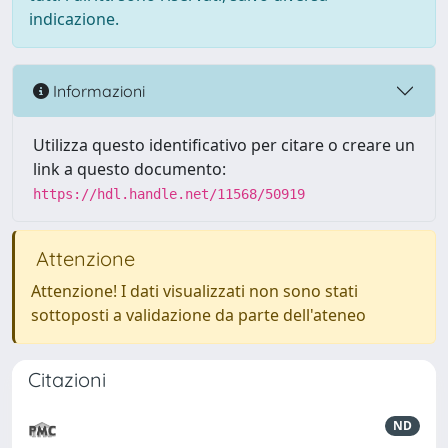
indicazione.
Informazioni
Utilizza questo identificativo per citare o creare un
link a questo documento:
https://hdl.handle.net/11568/50919
Attenzione
Attenzione! I dati visualizzati non sono stati
sottoposti a validazione da parte dell'ateneo
Citazioni
ND