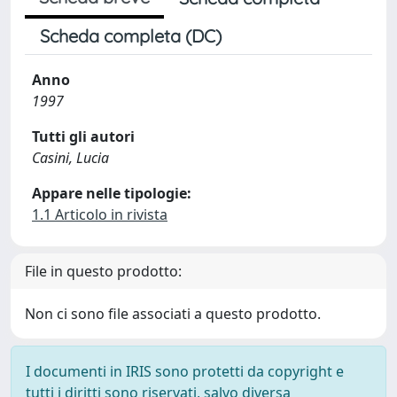
Scheda completa (DC)
Anno
1997
Tutti gli autori
Casini, Lucia
Appare nelle tipologie:
1.1 Articolo in rivista
File in questo prodotto:
Non ci sono file associati a questo prodotto.
I documenti in IRIS sono protetti da copyright e
tutti i diritti sono riservati, salvo diversa