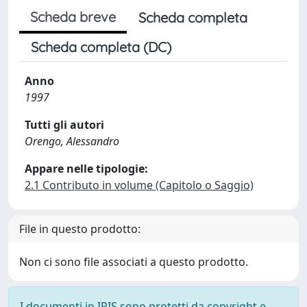
Scheda breve
Scheda completa
Scheda completa (DC)
Anno
1997
Tutti gli autori
Orengo, Alessandro
Appare nelle tipologie:
2.1 Contributo in volume (Capitolo o Saggio)
File in questo prodotto:
Non ci sono file associati a questo prodotto.
I documenti in IRIS sono protetti da copyright e