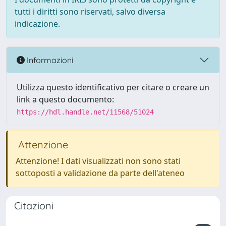
tutti i diritti sono riservati, salvo diversa
indicazione.
Informazioni
Utilizza questo identificativo per citare o creare un
link a questo documento:
https://hdl.handle.net/11568/51024
Attenzione
Attenzione! I dati visualizzati non sono stati
sottoposti a validazione da parte dell'ateneo
Citazioni