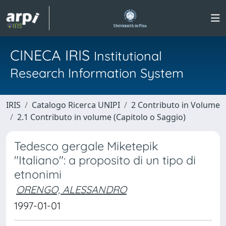
CINECA IRIS
Institutional
Research Information System
IRIS
Catalogo Ricerca UNIPI
2 Contributo in Volume
2.1 Contributo in volume (Capitolo o Saggio)
Tedesco gergale Miketepik
"Italiano": a proposito di un tipo di
etnonimi
ORENGO, ALESSANDRO
1997-01-01