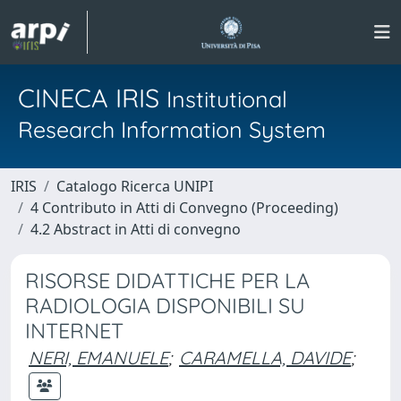
CINECA IRIS
Institutional
Research Information System
IRIS
Catalogo Ricerca UNIPI
4 Contributo in Atti di Convegno (Proceeding)
4.2 Abstract in Atti di convegno
RISORSE DIDATTICHE PER LA
RADIOLOGIA DISPONIBILI SU
INTERNET
NERI, EMANUELE
;
CARAMELLA, DAVIDE
;