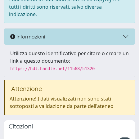
tutti i diritti sono riservati, salvo diversa
indicazione.
Informazioni
Utilizza questo identificativo per citare o creare un
link a questo documento:
https://hdl.handle.net/11568/51320
Attenzione
Attenzione! I dati visualizzati non sono stati
sottoposti a validazione da parte dell'ateneo
Citazioni