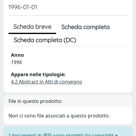
1996-01-01
Scheda breve
Scheda completa
Scheda completa (DC)
Anno
1996
Appare nelle tipologie:
4.2 Abstract in Atti di convegno
File in questo prodotto:
Non ci sono file associati a questo prodotto.
I documenti in IRIS sono protetti da copyright e