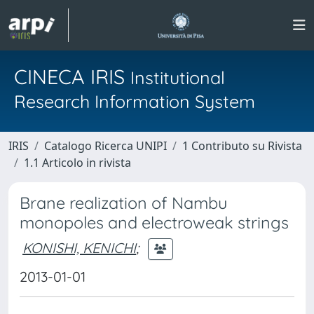
CINECA IRIS
Institutional
Research Information System
IRIS
Catalogo Ricerca UNIPI
1 Contributo su Rivista
1.1 Articolo in rivista
Brane realization of Nambu
monopoles and electroweak strings
KONISHI, KENICHI
;
2013-01-01