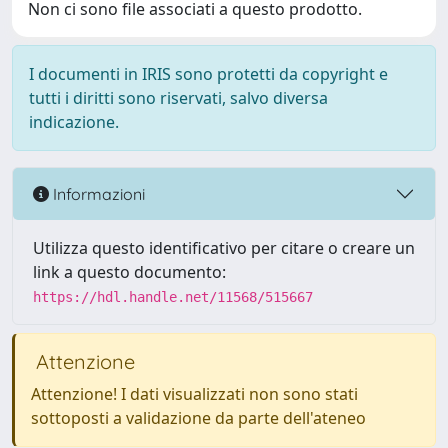
Non ci sono file associati a questo prodotto.
I documenti in IRIS sono protetti da copyright e
tutti i diritti sono riservati, salvo diversa
indicazione.
Informazioni
Utilizza questo identificativo per citare o creare un
link a questo documento:
https://hdl.handle.net/11568/515667
Attenzione
Attenzione! I dati visualizzati non sono stati
sottoposti a validazione da parte dell'ateneo