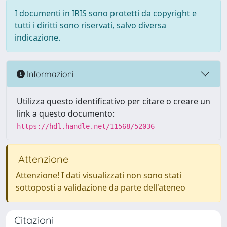
I documenti in IRIS sono protetti da copyright e
tutti i diritti sono riservati, salvo diversa
indicazione.
Informazioni
Utilizza questo identificativo per citare o creare un
link a questo documento:
https://hdl.handle.net/11568/52036
Attenzione
Attenzione! I dati visualizzati non sono stati
sottoposti a validazione da parte dell'ateneo
Citazioni