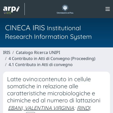
CINECA IRIS
Institutional
Research Information System
IRIS
Catalogo Ricerca UNIPI
4 Contributo in Atti di Convegno (Proceeding)
4.1 Contributo in Atti di convegno
Latte ovino:contenuto in cellule
somatiche in relazione alle
caratteristiche microbiologiche e
chimiche ed al numero di lattazioni
EBANI, VALENTINA VIRGINIA
;
RINDI,