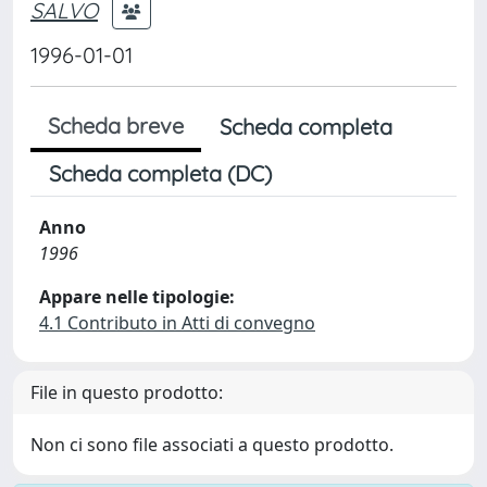
SALVO
1996-01-01
Scheda breve
Scheda completa
Scheda completa (DC)
Anno
1996
Appare nelle tipologie:
4.1 Contributo in Atti di convegno
File in questo prodotto:
Non ci sono file associati a questo prodotto.