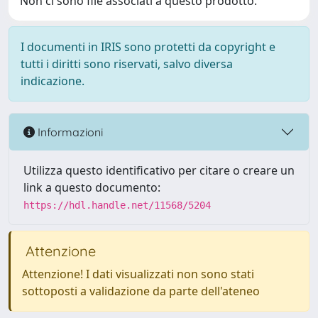
Non ci sono file associati a questo prodotto.
I documenti in IRIS sono protetti da copyright e
tutti i diritti sono riservati, salvo diversa
indicazione.
Informazioni
Utilizza questo identificativo per citare o creare un
link a questo documento:
https://hdl.handle.net/11568/5204
Attenzione
Attenzione! I dati visualizzati non sono stati
sottoposti a validazione da parte dell'ateneo