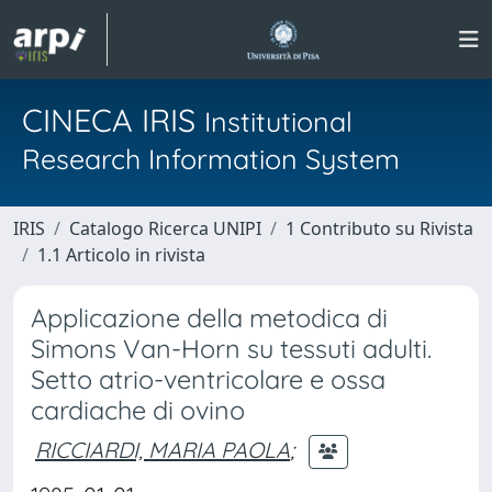
CINECA IRIS
Institutional
Research Information System
IRIS
Catalogo Ricerca UNIPI
1 Contributo su Rivista
1.1 Articolo in rivista
Applicazione della metodica di
Simons Van-Horn su tessuti adulti.
Setto atrio-ventricolare e ossa
cardiache di ovino
RICCIARDI, MARIA PAOLA
;