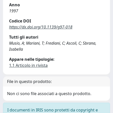
Anno
1997
Codice DOI
https://dx.doi.org/10.1139/g97-018
Tutti gli autori
Musio, A; Mariani, T; Frediani, C; Ascoli, C; Sbrana,
Isabella
Appare nelle tipologie:
1.1 Articolo in rivista
File in questo prodotto:
Non ci sono file associati a questo prodotto.
I documenti in IRIS sono protetti da copyright e