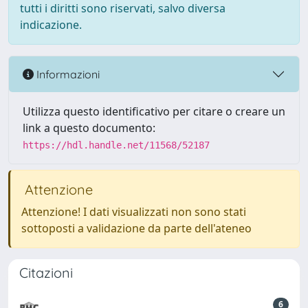
tutti i diritti sono riservati, salvo diversa
indicazione.
Informazioni
Utilizza questo identificativo per citare o creare un
link a questo documento:
https://hdl.handle.net/11568/52187
Attenzione
Attenzione! I dati visualizzati non sono stati
sottoposti a validazione da parte dell'ateneo
Citazioni
6