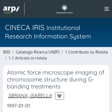
CINECA IRIS
Institutional
Research Information System
IRIS
Catalogo Ricerca UNIPI
1 Contributo su Rivista
1.1 Articolo in rivista
Atomic force microscope imaging of
chromosome structure during G-
banding treatments
SBRANA, ISABELLA
1997-01-01