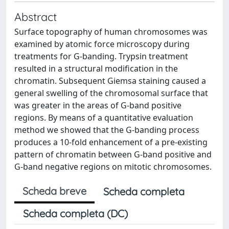
Abstract
Surface topography of human chromosomes was
examined by atomic force microscopy during
treatments for G-banding. Trypsin treatment
resulted in a structural modification in the
chromatin. Subsequent Giemsa staining caused a
general swelling of the chromosomal surface that
was greater in the areas of G-band positive
regions. By means of a quantitative evaluation
method we showed that the G-banding process
produces a 10-fold enhancement of a pre-existing
pattern of chromatin between G-band positive and
G-band negative regions on mitotic chromosomes.
Scheda breve
Scheda completa
Scheda completa (DC)