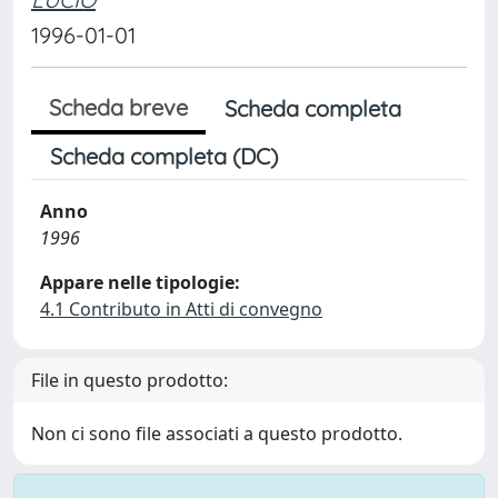
1996-01-01
Scheda breve
Scheda completa
Scheda completa (DC)
Anno
1996
Appare nelle tipologie:
4.1 Contributo in Atti di convegno
File in questo prodotto:
Non ci sono file associati a questo prodotto.