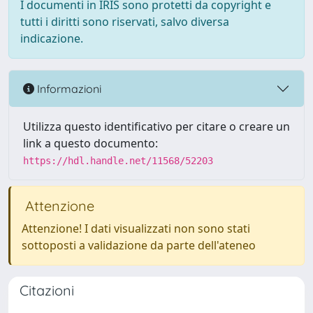
I documenti in IRIS sono protetti da copyright e
tutti i diritti sono riservati, salvo diversa
indicazione.
Informazioni
Utilizza questo identificativo per citare o creare un
link a questo documento:
https://hdl.handle.net/11568/52203
Attenzione
Attenzione! I dati visualizzati non sono stati
sottoposti a validazione da parte dell'ateneo
Citazioni