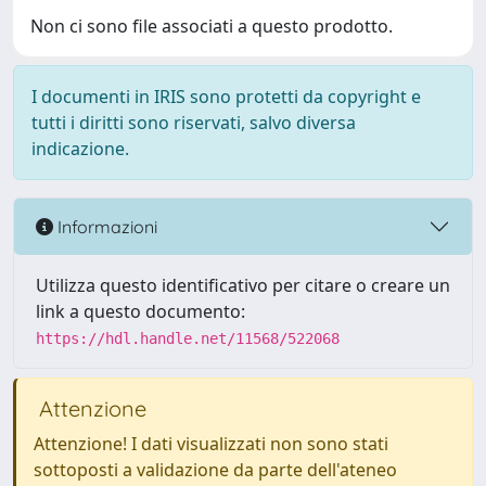
Non ci sono file associati a questo prodotto.
I documenti in IRIS sono protetti da copyright e
tutti i diritti sono riservati, salvo diversa
indicazione.
Informazioni
Utilizza questo identificativo per citare o creare un
link a questo documento:
https://hdl.handle.net/11568/522068
Attenzione
Attenzione! I dati visualizzati non sono stati
sottoposti a validazione da parte dell'ateneo