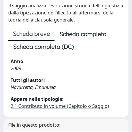
Il saggio analizza l'evoluzione storica dell'ingiustizia
dalla tipizzazione dell'illecito all'affermarsi della
teoria della clausola generale.
Scheda breve
Scheda completa
Scheda completa (DC)
Anno
2009
Tutti gli autori
Navarretta, Emanuela
Appare nelle tipologie:
2.1 Contributo in volume (Capitolo o Saggio)
File in questo prodotto: