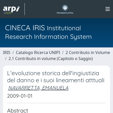
CINECA IRIS
Institutional
Research Information System
IRIS
Catalogo Ricerca UNIPI
2 Contributo in Volume
2.1 Contributo in volume (Capitolo o Saggio)
L'evoluzione storica dell'ingiustizia
del danno e i suoi lineamenti atttuali
NAVARRETTA, EMANUELA
2009-01-01
Abstract