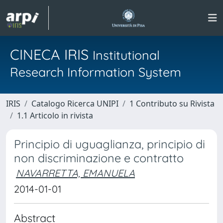
CINECA IRIS
Institutional
Research Information System
IRIS
Catalogo Ricerca UNIPI
1 Contributo su Rivista
1.1 Articolo in rivista
Principio di uguaglianza, principio di
non discriminazione e contratto
NAVARRETTA, EMANUELA
2014-01-01
Abstract