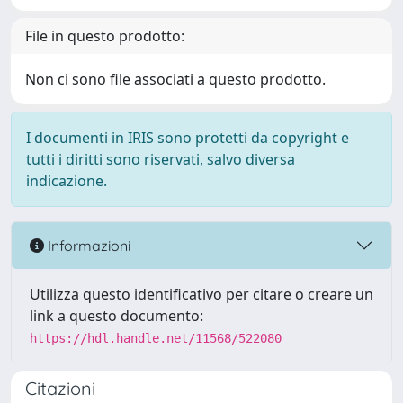
File in questo prodotto:
Non ci sono file associati a questo prodotto.
I documenti in IRIS sono protetti da copyright e
tutti i diritti sono riservati, salvo diversa
indicazione.
Informazioni
Utilizza questo identificativo per citare o creare un
link a questo documento:
https://hdl.handle.net/11568/522080
Citazioni