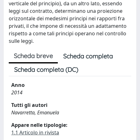
verticale del principio), da un altro lato, essendo
leggi sul contratto, determinano una proiezione
orizzontale dei medesimi principi nei rapporti fra
privati, il che impone di necessità un adattamento
rispetto a come tali principi operano nel controllo
sulle leggi.
Scheda breve
Scheda completa
Scheda completa (DC)
Anno
2014
Tutti gli autori
Navarretta, Emanuela
Appare nelle tipologie:
1.1 Articolo in rivista