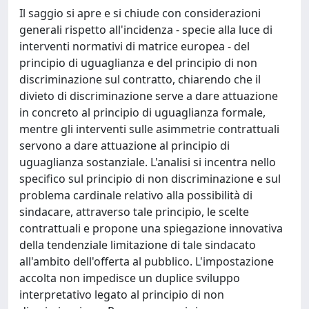
Il saggio si apre e si chiude con considerazioni
generali rispetto all'incidenza - specie alla luce di
interventi normativi di matrice europea - del
principio di uguaglianza e del principio di non
discriminazione sul contratto, chiarendo che il
divieto di discriminazione serve a dare attuazione
in concreto al principio di uguaglianza formale,
mentre gli interventi sulle asimmetrie contrattuali
servono a dare attuazione al principio di
uguaglianza sostanziale. L'analisi si incentra nello
specifico sul principio di non discriminazione e sul
problema cardinale relativo alla possibilità di
sindacare, attraverso tale principio, le scelte
contrattuali e propone una spiegazione innovativa
della tendenziale limitazione di tale sindacato
all'ambito dell'offerta al pubblico. L'impostazione
accolta non impedisce un duplice sviluppo
interpretativo legato al principio di non