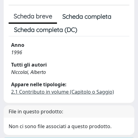
Scheda breve
Scheda completa
Scheda completa (DC)
Anno
1996
Tutti gli autori
Niccolai, Alberto
Appare nelle tipologie:
2.1 Contributo in volume (Capitolo o Saggio)
File in questo prodotto:
Non ci sono file associati a questo prodotto.