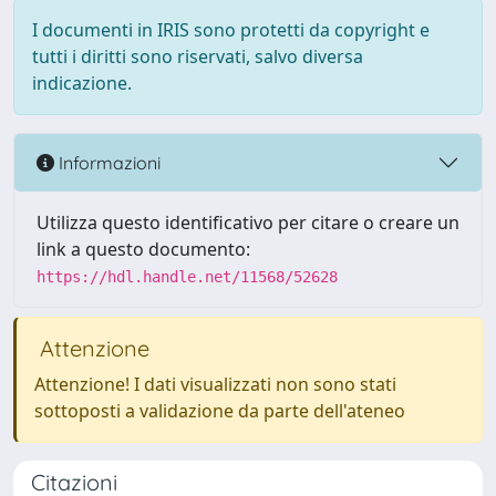
I documenti in IRIS sono protetti da copyright e
tutti i diritti sono riservati, salvo diversa
indicazione.
Informazioni
Utilizza questo identificativo per citare o creare un
link a questo documento:
https://hdl.handle.net/11568/52628
Attenzione
Attenzione! I dati visualizzati non sono stati
sottoposti a validazione da parte dell'ateneo
Citazioni