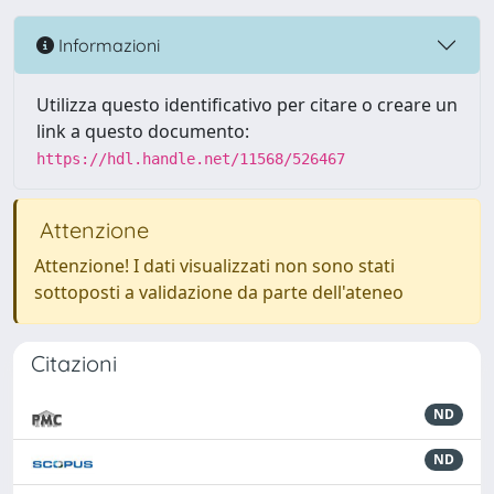
Informazioni
Utilizza questo identificativo per citare o creare un
link a questo documento:
https://hdl.handle.net/11568/526467
Attenzione
Attenzione! I dati visualizzati non sono stati
sottoposti a validazione da parte dell'ateneo
Citazioni
ND
ND