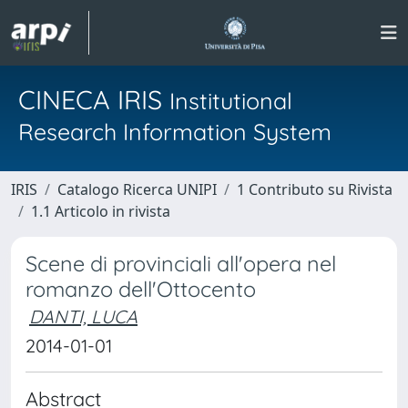
CINECA IRIS
Institutional
Research Information System
IRIS
Catalogo Ricerca UNIPI
1 Contributo su Rivista
1.1 Articolo in rivista
Scene di provinciali all'opera nel
romanzo dell'Ottocento
DANTI, LUCA
2014-01-01
Abstract