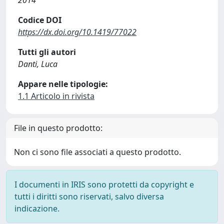
2014
Codice DOI
https://dx.doi.org/10.1419/77022
Tutti gli autori
Danti, Luca
Appare nelle tipologie:
1.1 Articolo in rivista
File in questo prodotto:
Non ci sono file associati a questo prodotto.
I documenti in IRIS sono protetti da copyright e
tutti i diritti sono riservati, salvo diversa
indicazione.