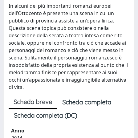
In alcuni dei più importanti romanzi europei
dell’Ottocento è presente una scena in cui un
pubblico di provincia assiste a un’opera lirica.
Questa scena topica può consistere o nella
descrizione della serata a teatro intesa come rito
sociale, oppure nel confronto tra ciò che accade ai
personaggi del romanzo e ciò che viene messo in
scena. Solitamente il personaggio romanzesco è
insoddisfatto della propria esistenza al punto che il
melodramma finisce per rappresentare ai suoi
occhi un’appassionata e irraggiungibile alternativa
di vita.
Scheda breve
Scheda completa
Scheda completa (DC)
Anno