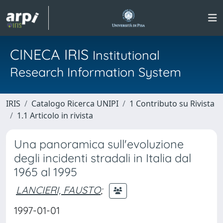
CINECA IRIS
Institutional
Research Information System
IRIS
Catalogo Ricerca UNIPI
1 Contributo su Rivista
1.1 Articolo in rivista
Una panoramica sull'evoluzione
degli incidenti stradali in Italia dal
1965 al 1995
LANCIERI, FAUSTO
;
1997-01-01