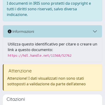
I documenti in IRIS sono protetti da copyright e
tutti i diritti sono riservati, salvo diversa
indicazione.
Informazioni
Utilizza questo identificativo per citare o creare un
link a questo documento:
https://hdl.handle.net/11568/52762
Attenzione
Attenzione! I dati visualizzati non sono stati
sottoposti a validazione da parte dell'ateneo
Citazioni