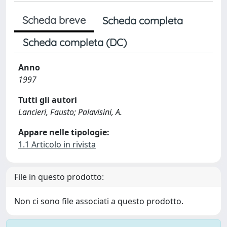
Scheda breve
Scheda completa
Scheda completa (DC)
Anno
1997
Tutti gli autori
Lancieri, Fausto; Palavisini, A.
Appare nelle tipologie:
1.1 Articolo in rivista
File in questo prodotto:
Non ci sono file associati a questo prodotto.