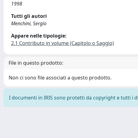
1998
Tutti gli autori
Menchini, Sergio
Appare nelle tipologie:
2.1 Contributo in volume (Capitolo o Saggio)
File in questo prodotto:
Non ci sono file associati a questo prodotto.
I documenti in IRIS sono protetti da copyright e tutti i di