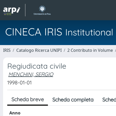
CINECA IRIS
Institution
IRIS
Catalogo Ricerca UNIPI
2 Contributo in Volume
Regiudicata civile
MENCHINI, SERGIO
1998-01-01
Scheda breve
Scheda completa
Sched
Anno