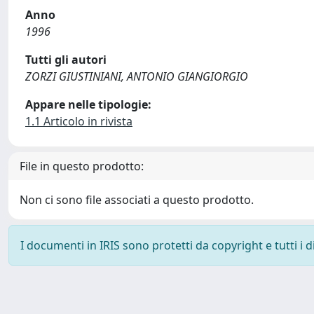
Anno
1996
Tutti gli autori
ZORZI GIUSTINIANI, ANTONIO GIANGIORGIO
Appare nelle tipologie:
1.1 Articolo in rivista
File in questo prodotto:
Non ci sono file associati a questo prodotto.
I documenti in IRIS sono protetti da copyright e tutti i di