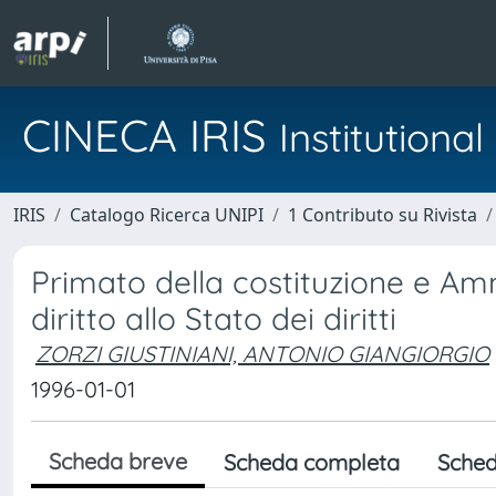
CINECA IRIS
Institution
IRIS
Catalogo Ricerca UNIPI
1 Contributo su Rivista
Primato della costituzione e Amm
diritto allo Stato dei diritti
ZORZI GIUSTINIANI, ANTONIO GIANGIORGIO
1996-01-01
Scheda breve
Scheda completa
Sched