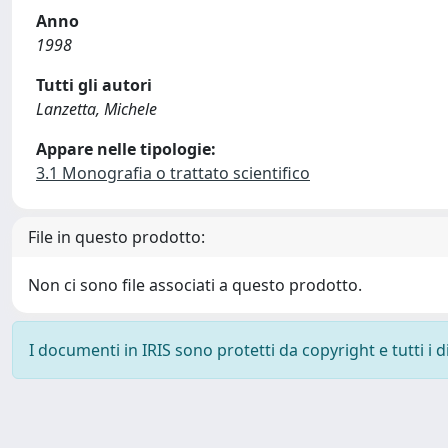
Anno
1998
Tutti gli autori
Lanzetta, Michele
Appare nelle tipologie:
3.1 Monografia o trattato scientifico
File in questo prodotto:
Non ci sono file associati a questo prodotto.
I documenti in IRIS sono protetti da copyright e tutti i di