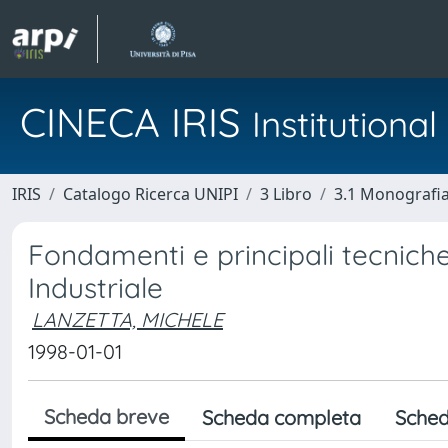
CINECA IRIS
Institution
IRIS
Catalogo Ricerca UNIPI
3 Libro
3.1 Monografia 
Fondamenti e principali tecniche
Industriale
LANZETTA, MICHELE
1998-01-01
Scheda breve
Scheda completa
Sched