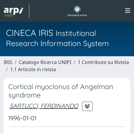
CINECA IRIS
Institutional
Research Information System
IRIS
Catalogo Ricerca UNIPI
1 Contributo su Rivista
1.1 Articolo in rivista
Cortical myoclonus of Angelman
syndrome
SARTUCCI, FERDINANDO
1996-01-01