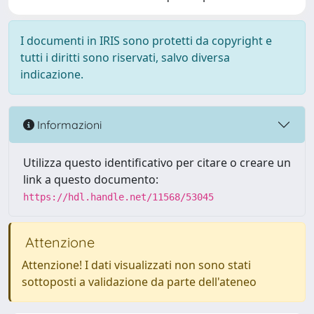
I documenti in IRIS sono protetti da copyright e
tutti i diritti sono riservati, salvo diversa
indicazione.
Informazioni
Utilizza questo identificativo per citare o creare un
link a questo documento:
https://hdl.handle.net/11568/53045
Attenzione
Attenzione! I dati visualizzati non sono stati
sottoposti a validazione da parte dell'ateneo