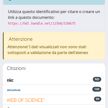
Utilizza questo identificativo per citare o creare un
link a questo documento:
https://hdl.handle.net/11568/530675
Attenzione
Attenzione! I dati visualizzati non sono stati
sottoposti a validazione da parte dell'ateneo
Citazioni
ND
140
99