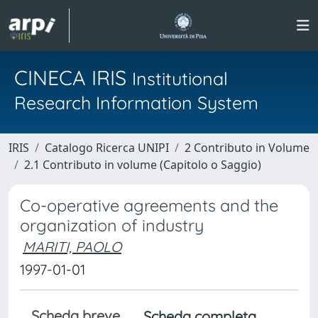
CINECA IRIS
Institutional
Research Information System
IRIS
Catalogo Ricerca UNIPI
2 Contributo in Volume
2.1 Contributo in volume (Capitolo o Saggio)
Co-operative agreements and the
organization of industry
MARITI, PAOLO
1997-01-01
Scheda breve
Scheda completa