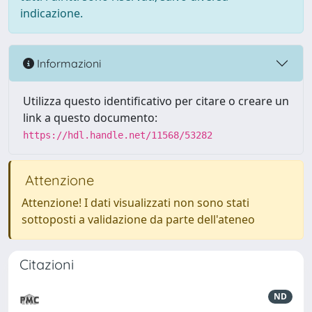
indicazione.
Informazioni
Utilizza questo identificativo per citare o creare un
link a questo documento:
https://hdl.handle.net/11568/53282
Attenzione
Attenzione! I dati visualizzati non sono stati
sottoposti a validazione da parte dell'ateneo
Citazioni
ND