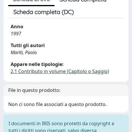
Scheda completa (DC)
Anno
1997
Tutti gli autori
Mariti, Paolo
Appare nelle tipologie:
2.1 Contributo in volume (Capitolo o Saggio)
File in questo prodotto:
Non ci sono file associati a questo prodotto.
I documenti in IRIS sono protetti da copyright e
tutti i diritti sono riservati, salvo diversa