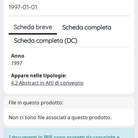
1997-01-01
Scheda breve
Scheda completa
Scheda completa (DC)
Anno
1997
Appare nelle tipologie:
4.2 Abstract in Atti di convegno
File in questo prodotto:
Non ci sono file associati a questo prodotto.
I documenti in IRIS sono protetti da copyright e