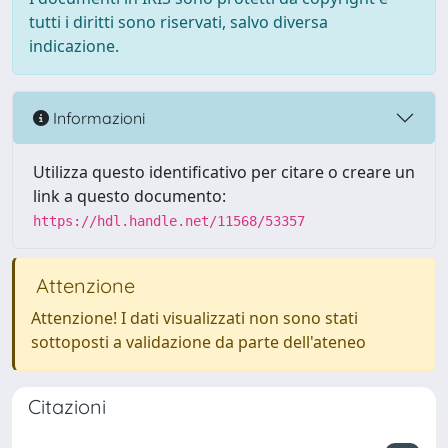
tutti i diritti sono riservati, salvo diversa
indicazione.
Informazioni
Utilizza questo identificativo per citare o creare un
link a questo documento:
https://hdl.handle.net/11568/53357
Attenzione
Attenzione! I dati visualizzati non sono stati
sottoposti a validazione da parte dell'ateneo
Citazioni