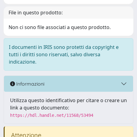
File in questo prodotto:
Non ci sono file associati a questo prodotto.
I documenti in IRIS sono protetti da copyright e
tutti i diritti sono riservati, salvo diversa
indicazione.
Informazioni
Utilizza questo identificativo per citare o creare un
link a questo documento:
https://hdl.handle.net/11568/53494
Attenzione