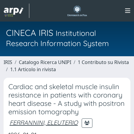
CINECA IRIS
Institutional
Research Information System
IRIS
Catalogo Ricerca UNIPI
1 Contributo su Rivista
1.1 Articolo in rivista
Cardiac and skeletal muscle insulin
resistance in patients with coronary
heart disease - A study with positron
emission tomography
FERRANNINI, ELEUTERIO