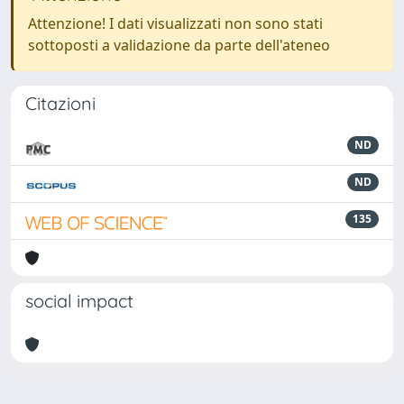
Attenzione! I dati visualizzati non sono stati
sottoposti a validazione da parte dell'ateneo
Citazioni
ND
ND
135
social impact