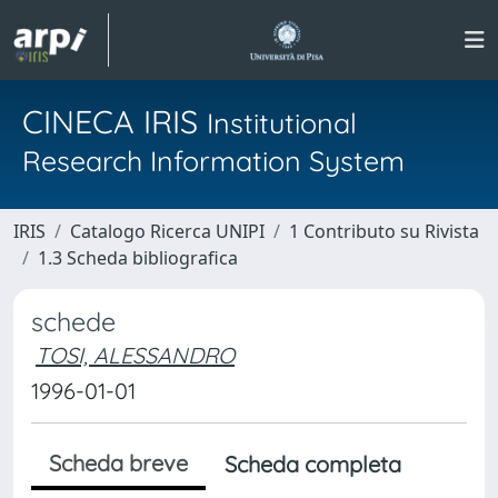
CINECA IRIS
Institutional
Research Information System
IRIS
Catalogo Ricerca UNIPI
1 Contributo su Rivista
1.3 Scheda bibliografica
schede
TOSI, ALESSANDRO
1996-01-01
Scheda breve
Scheda completa