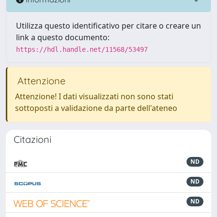
Utilizza questo identificativo per citare o creare un
link a questo documento:
https://hdl.handle.net/11568/53497
Attenzione
Attenzione! I dati visualizzati non sono stati
sottoposti a validazione da parte dell'ateneo
Citazioni
ND
ND
ND