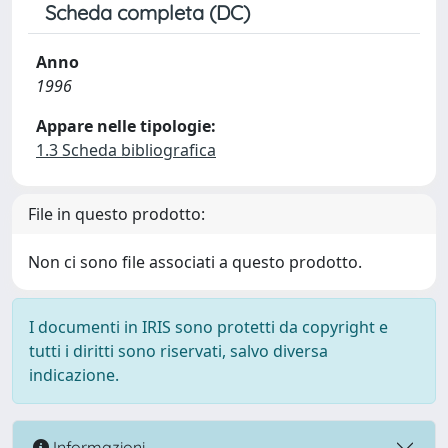
Scheda completa (DC)
Anno
1996
Appare nelle tipologie:
1.3 Scheda bibliografica
File in questo prodotto:
Non ci sono file associati a questo prodotto.
I documenti in IRIS sono protetti da copyright e
tutti i diritti sono riservati, salvo diversa
indicazione.
Informazioni